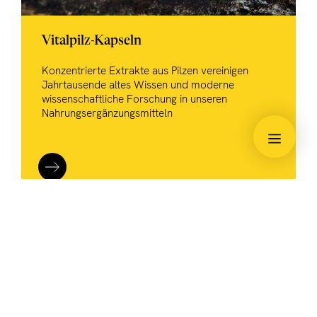
Vitalpilz-Kapseln
Konzentrierte Extrakte aus Pilzen vereinigen
Jahrtausende altes Wissen und moderne
wissenschaftliche Forschung in unseren
Nahrungsergänzungsmitteln