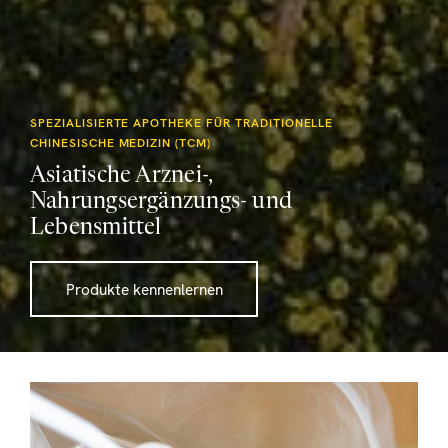
SPEZIALISIERTE APOTHEKE FÜR TRADITIONELLE
CHINESISCHE MEDIZIN (TCM)
Asiatische Arznei-,
Nahrungsergänzungs- und
Lebensmittel
Produkte kennenlernen