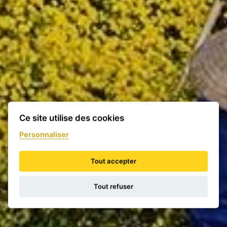
Ce site utilise des cookies
Personnaliser
Tout accepter
Tout refuser