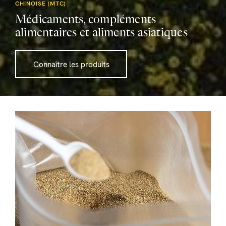
CHINOISE (MTC)
Médicaments, compléments
alimentaires et aliments asiatiques
Connaître les produits