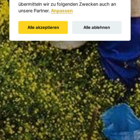
übermitteln wir zu folgenden Zwecken auch an
unsere Partner.
Anpassen
Alle akzeptieren
Alle ablehnen