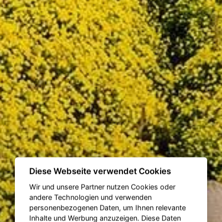
Diese Webseite verwendet Cookies
Wir und unsere Partner nutzen Cookies oder
andere Technologien und verwenden
personenbezogenen Daten, um Ihnen relevante
Inhalte und Werbung anzuzeigen. Diese Daten