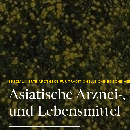
SPEZIALISIERTE APOTHEKE FÜR TRADITIONELLE CHINESISCHE MED
Asiatische Arznei-
und Lebensmittel