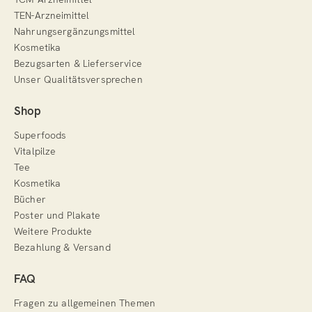
TEN-Arzneimittel
Nahrungsergänzungsmittel
Kosmetika
Bezugsarten & Lieferservice
Unser Qualitätsversprechen
Shop
Superfoods
Vitalpilze
Tee
Kosmetika
Bücher
Poster und Plakate
Weitere Produkte
Bezahlung & Versand
FAQ
Fragen zu allgemeinen Themen