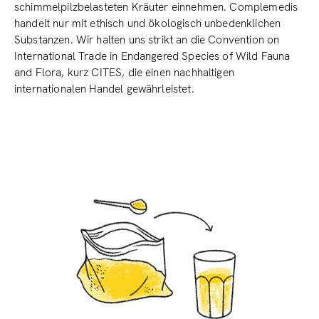
schimmelpilzbelasteten Kräuter einnehmen. Complemedis
handelt nur mit ethisch und ökologisch unbedenklichen
Substanzen. Wir halten uns strikt an die Convention on
International Trade in Endangered Species of Wild Fauna
and Flora, kurz CITES, die einen nachhaltigen
internationalen Handel gewährleistet.