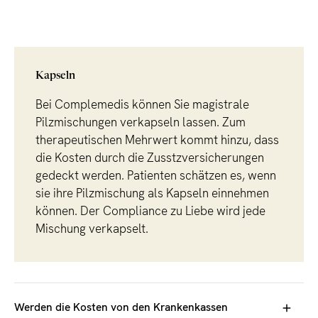
Kapseln
Bei Complemedis können Sie magistrale
Pilzmischungen verkapseln lassen. Zum
therapeutischen Mehrwert kommt hinzu, dass
die Kosten durch die Zusstzversicherungen
gedeckt werden. Patienten schätzen es, wenn
sie ihre Pilzmischung als Kapseln einnehmen
können. Der Compliance zu Liebe wird jede
Mischung verkapselt.
Werden die Kosten von den Krankenkassen