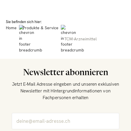
Sie befinden sich hier:
Home
Produkte & Service
TCM-Arzneimittel
Newsletter abonnieren
Jetzt E-Mail Adresse eingeben und unseren exklusiven
Newsletter mit Hintergrundinformationen von
Fachpersonen erhalten