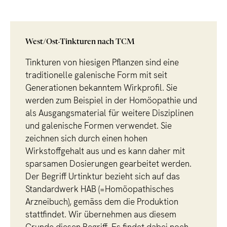
West/Ost-Tinkturen nach TCM
Tinkturen von hiesigen Pflanzen sind eine
traditionelle galenische Form mit seit
Generationen bekanntem Wirkprofil. Sie
werden zum Beispiel in der Homöopathie und
als Ausgangsmaterial für weitere Disziplinen
und galenische Formen verwendet. Sie
zeichnen sich durch einen hohen
Wirkstoffgehalt aus und es kann daher mit
sparsamen Dosierungen gearbeitet werden.
Der Begriff Urtinktur bezieht sich auf das
Standardwerk HAB (=Homöopathisches
Arzneibuch), gemäss dem die Produktion
stattfindet. Wir übernehmen aus diesem