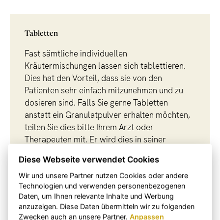
Tabletten
Fast sämtliche individuellen
Kräutermischungen lassen sich tablettieren.
Dies hat den Vorteil, dass sie von den
Patienten sehr einfach mitzunehmen und zu
dosieren sind. Falls Sie gerne Tabletten
anstatt ein Granulatpulver erhalten möchten,
teilen Sie dies bitte Ihrem Arzt oder
Therapeuten mit. Er wird dies in seiner
Rezeptur berücksichtigen.
Diese Webseite verwendet Cookies
Wir und unsere Partner nutzen Cookies oder andere
Technologien und verwenden personenbezogenen
Daten, um Ihnen relevante Inhalte und Werbung
Was kann ich tablettieren lassen?
anzuzeigen. Diese Daten übermitteln wir zu folgenden
Zwecken auch an unsere Partner.
Anpassen