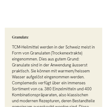
Granulate
TCM-Heilmittel werden in der Schweiz meist in
Form von Granulaten (Trockenextrakte)
eingenommen. Dies aus gutem Grund:
Granulate sind in der Anwendung äusserst
praktisch. Sie können mit warmem/heissem
Wasser aufgelöst eingenommen werden.
Complemedis verfügt über ein immenses
Sortiment von ca. 380 Einzelmitteln und 400
Kombinationspräparaten, also klassischen
und modernen Rezepturen, deren Bestandteile
gemeinsam ausgekocht worden sind. Diese