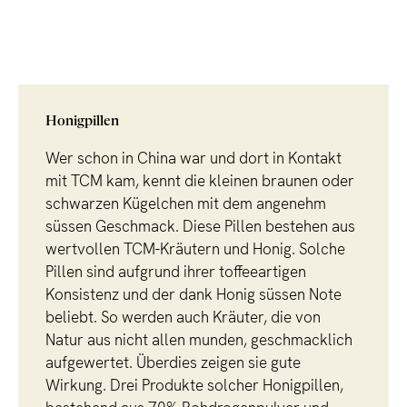
Honigpillen
Wer schon in China war und dort in Kontakt
mit TCM kam, kennt die kleinen braunen oder
schwarzen Kügelchen mit dem angenehm
süssen Geschmack. Diese Pillen bestehen aus
wertvollen TCM-Kräutern und Honig. Solche
Pillen sind aufgrund ihrer toffeeartigen
Konsistenz und der dank Honig süssen Note
beliebt. So werden auch Kräuter, die von
Natur aus nicht allen munden, geschmacklich
aufgewertet. Überdies zeigen sie gute
Wirkung. Drei Produkte solcher Honigpillen,