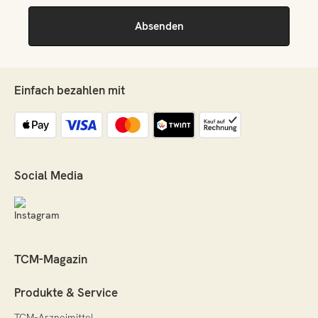
Einfach bezahlen mit
Social Media
TCM-Magazin
Produkte & Service
TCM-Arzneimittel