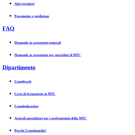
Altri prodotti
Pagamento e spedizione
FAQ
Domande su argomenti generali
Domande su argomenti per specialisti di MTC
Dipartimento
Compleweb
Corsi di formazione in MTC
Compleducation
Articoli specialistici per i professionisti della MTC
Perché Complemedis?