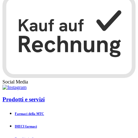
Social Media
Prodotti e servizi
Farmaci della MTC
DIECI farmaci