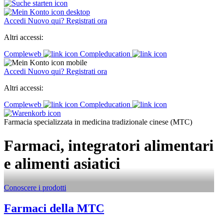
Accedi
Nuovo qui? Registrati ora
Altri accessi:
Compleweb
Compleducation
Accedi
Nuovo qui? Registrati ora
Altri accessi:
Compleweb
Compleducation
Farmacia specializzata in medicina tradizionale cinese (MTC)
Farmaci, integratori alimentari
e alimenti asiatici
Conoscere i prodotti
Farmaci della MTC