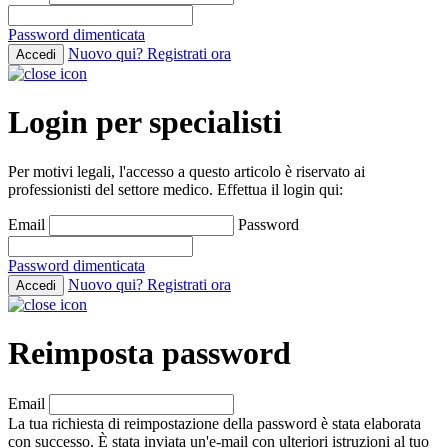
Password dimenticata
Nuovo qui? Registrati ora
Accedi
Login per specialisti
Per motivi legali, l'accesso a questo articolo è riservato ai
professionisti del settore medico. Effettua il login qui:
Email
Password
Password dimenticata
Nuovo qui? Registrati ora
Accedi
Reimposta password
Email
La tua richiesta di reimpostazione della password è stata elaborata
con successo. È stata inviata un'e-mail con ulteriori istruzioni al tuo