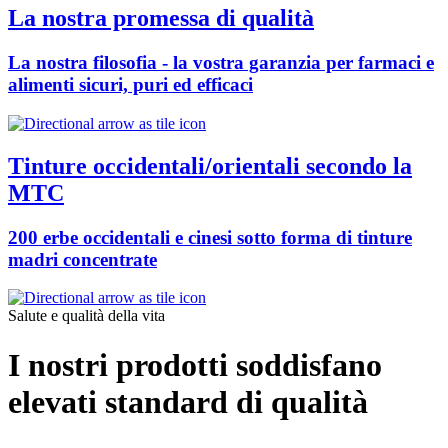
La nostra promessa di qualità
La nostra filosofia - la vostra garanzia per farmaci e
alimenti sicuri, puri ed efficaci
Tinture occidentali/orientali secondo la
MTC
200 erbe occidentali e cinesi sotto forma di tinture
madri concentrate
Salute e qualità della vita
I nostri prodotti soddisfano
elevati standard di qualità