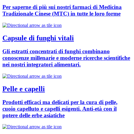
Per saperne di più sui nostri farmaci di Medicina
Tradizionale Cinese (MTC) in tutte le loro forme
Capsule di funghi vitali
Gli estratti concentrati di funghi combinano
conoscenze millenarie e moderne ricerche scientifiche
nei nostri integratori alimentari.
Pelle e capelli
Prodotti efficaci ma delicati per la cura di pelle,
cuoio capelluto e capelli esigenti. Anti-età con il
potere delle erbe asiatiche