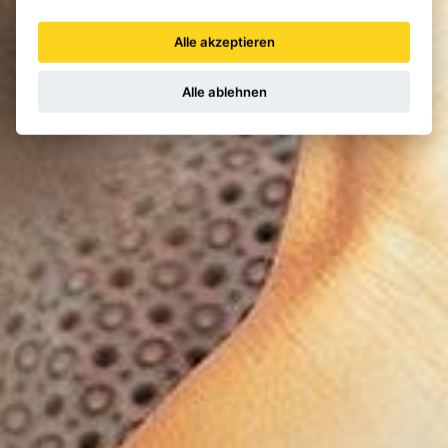
Alle akzeptieren
Alle ablehnen