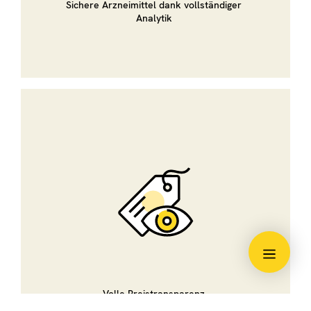
Sichere Arzneimittel dank vollständiger
Analytik
Volle Preistransparenz