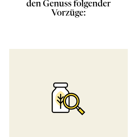
den Genuss folgender
Vorzüge: