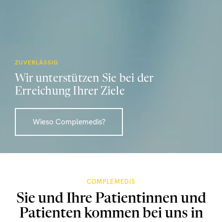
ZUVERLÄSSIG
Wir unterstützen Sie bei der
Erreichung Ihrer Ziele
Wieso Complemedis?
COMPLEMEDIS
Sie und Ihre Patientinnen und
Patienten kommen bei uns in