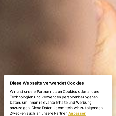
Diese Webseite verwendet Cookies
Wir und unsere Partner nutzen Cookies oder andere
Technologien und verwenden personenbezogenen
Daten, um Ihnen relevante Inhalte und Werbung
anzuzeigen. Diese Daten übermitteln wir zu folgenden
Zwecken auch an unsere Partner.
Anpassen