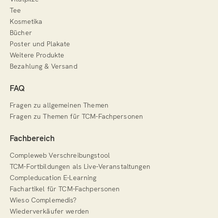
Tee
Kosmetika
Bücher
Poster und Plakate
Weitere Produkte
Bezahlung & Versand
FAQ
Fragen zu allgemeinen Themen
Fragen zu Themen für TCM-Fachpersonen
Fachbereich
Compleweb Verschreibungstool
TCM-Fortbildungen als Live-Veranstaltungen
Compleducation E-Learning
Fachartikel für TCM-Fachpersonen
Wieso Complemedis?
Wiederverkäufer werden