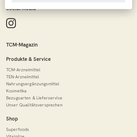
Social Media
TCM-Magazin
Produkte & Service
TCM-Arzneimittel
TEN-Arzneimittel
Nahrungsergänzungsmittel
Kosmetika
Bezugsarten & Lieferservice
Unser Qualitätsversprechen
Shop
Superfoods
Vitalpilze