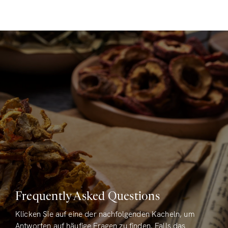
Frequently Asked Questions
Klicken Sie auf eine der nachfolgenden Kacheln, um
Antworten auf häufige Fragen zu finden. Falls das