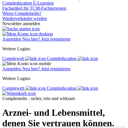
Compleducation E-Learning
Fachartikel für TCM-Fachpersonen
Wieso Complemedis?
Wiederverkäufer werden
Newsletter anmelden
Anmelden
Neu hier? Jetzt registrieren
Weitere Logins:
Compleweb
Compleducation
Anmelden
Neu hier? Jetzt registrieren
Weitere Logins:
Compleweb
Compleducation
Complemedis - sicher, rein und wirksam
Arznei- und Lebensmittel,
denen Sie vertrauen können.