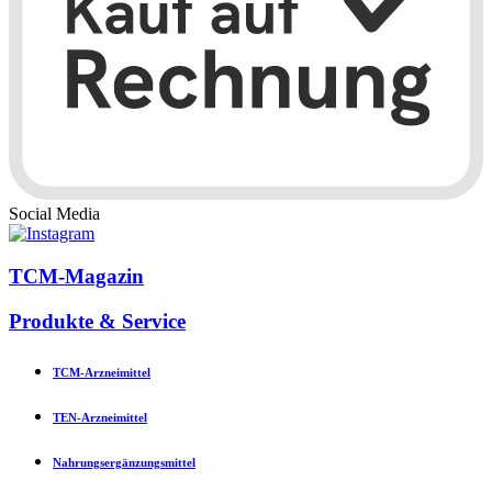
Social Media
TCM-Magazin
Produkte & Service
TCM-Arzneimittel
TEN-Arzneimittel
Nahrungsergänzungsmittel