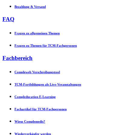
Bezahlung & Versand
FAQ
Fragen zu allgemeinen Themen
Fragen zu Themen für TCM-Fachpersonen
Fachbereich
Compleweb Verschreibungstool
TCM-Fortbildungen als Live-Veranstaltungen
Compleducation E-Learning
Fachartikel für TCM-Fachpersonen
Wieso Complemedis?
Wiederverkäufer werden