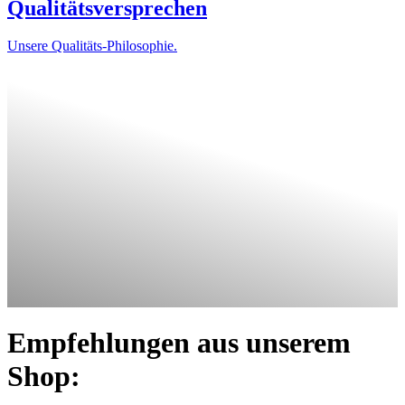
Qualitätsversprechen
Unsere Qualitäts-Philosophie.
Empfehlungen aus unserem
Shop: