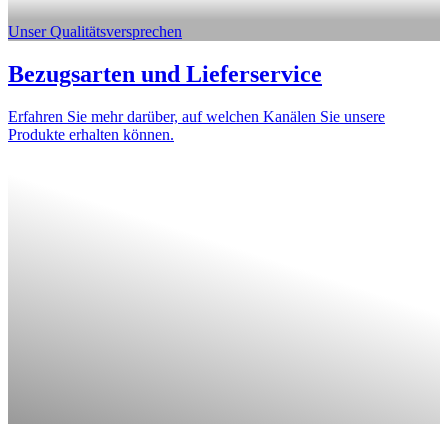
Unser Qualitätsversprechen
Bezugsarten und Lieferservice
Erfahren Sie mehr darüber, auf welchen Kanälen Sie unsere
Produkte erhalten können.