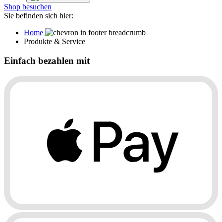
Shop besuchen
Sie befinden sich hier:
Home
Produkte & Service
Einfach bezahlen mit