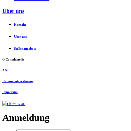
Über uns
Kontakt
Über uns
Stellenangebote
© Complemedis
AGB
Datenschutzerklärung
Impressum
Anmeldung