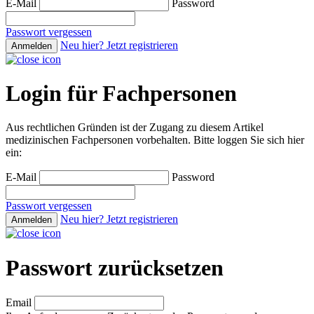
E-Mail
Password
Passwort vergessen
Neu hier? Jetzt registrieren
Anmelden
Login für Fachpersonen
Aus rechtlichen Gründen ist der Zugang zu diesem Artikel
medizinischen Fachpersonen vorbehalten. Bitte loggen Sie sich hier
ein:
E-Mail
Password
Passwort vergessen
Neu hier? Jetzt registrieren
Anmelden
Passwort zurücksetzen
Email