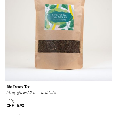
Bio Detox-Tee
Maisgriffel und Brennnesselblätter
100g
CHF 15.90