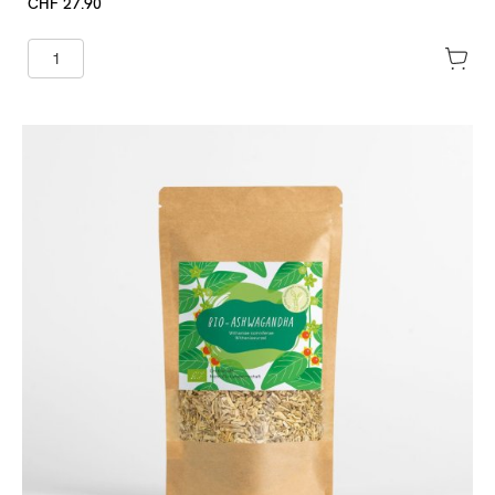
CHF 27.90