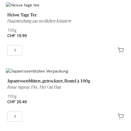
Heisse Tage Tee
Hausmischung aus westlichen Kräutern
100g
CHF 15.90
Japanrosenblüten, getrocknet, Beutel à 100g
Rosae rugosae Flos, Mei Gui Hua
100g
CHF 20.40