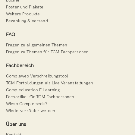
Poster und Plakate
Weitere Produkte
Bezahlung & Versand
FAQ
Fragen zu allgemeinen Themen
Fragen zu Themen für TCM-Fachpersonen
Fachbereich
Compleweb Verschreibungstool
TCM-Fortbildungen als Live-Veranstaltungen
Compleducation E-Learning
Fachartikel für TCM-Fachpersonen
Wieso Complemedis?
Wiederverkäufer werden
Über uns
Kontakt