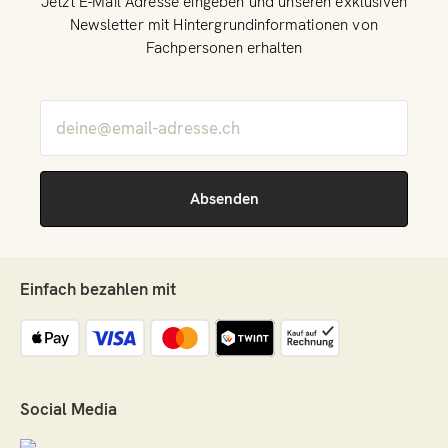
Jetzt E-Mail Adresse eingeben und unseren exklusiven
Newsletter mit Hintergrundinformationen von
Fachpersonen erhalten
Einfach bezahlen mit
Social Media