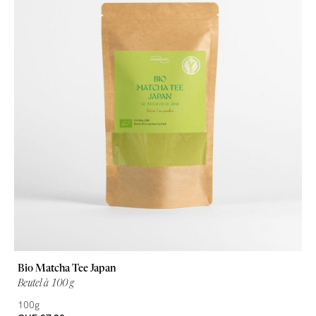
Bio Matcha Tee Japan
Beutel à 100 g
100g