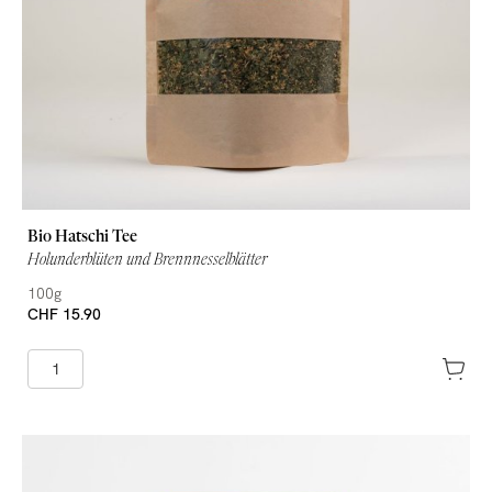
Bio Hatschi Tee
Holunderblüten und Brennnesselblätter
100g
CHF 15.90