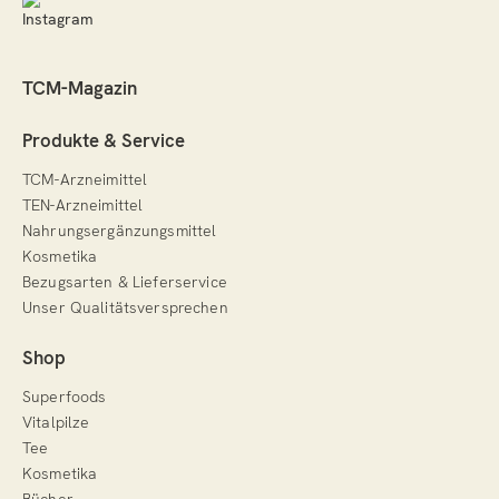
TCM-Magazin
Produkte & Service
TCM-Arzneimittel
TEN-Arzneimittel
Nahrungsergänzungsmittel
Kosmetika
Bezugsarten & Lieferservice
Unser Qualitätsversprechen
Shop
Superfoods
Vitalpilze
Tee
Kosmetika
Bücher