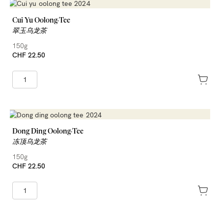
Cui Yu Oolong-Tee
翠玉乌龙茶
150g
CHF 22.50
Dong Ding Oolong-Tee
冻顶乌龙茶
150g
CHF 22.50