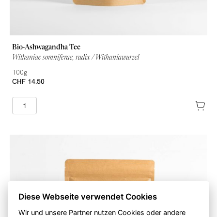
Bio-Ashwagandha Tee
Withaniae somniferae, radix / Withaniawurzel
100g
CHF 14.50
Diese Webseite verwendet Cookies
Wir und unsere Partner nutzen Cookies oder andere