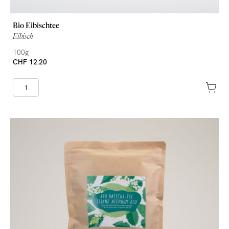
Bio Eibischtee
Eibisch
100g
CHF 12.20