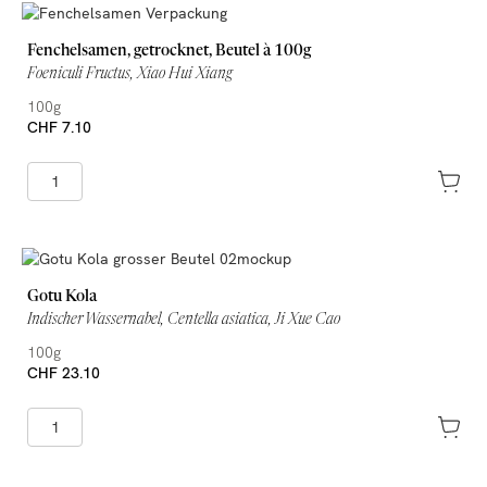
Fenchelsamen, getrocknet, Beutel à 100g
Foeniculi Fructus, Xiao Hui Xiang
100g
CHF 7.10
Gotu Kola
Indischer Wassernabel, Centella asiatica, Ji Xue Cao
100g
CHF 23.10