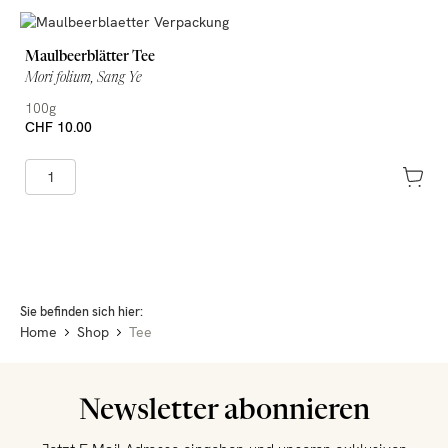
Maulbeerblätter Tee
Mori folium, Sang Ye
100g
CHF 10.00
Sie befinden sich hier:
Home
Shop
Tee
Newsletter abonnieren