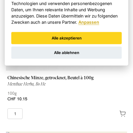
Technologien und verwenden personenbezogenen
Daten, um Ihnen relevante Inhalte und Werbung
anzuzeigen. Diese Daten übermitteln wir zu folgenden
Zwecken auch an unsere Partner.
Anpassen
Alle akzeptieren
Alle ablehnen
Chinesische Minze, getrocknet, Beutel à 100g
Menthae Herba, Bo He
100g
CHF 10.15